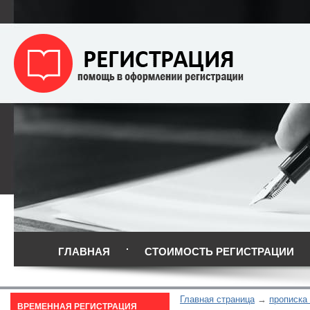
ГЛАВНАЯ
СТОИМОСТЬ РЕГИСТРАЦИИ
Главная страница
прописка
ВРЕМЕННАЯ РЕГИСТРАЦИЯ