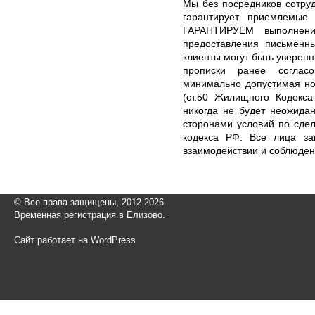
Мы без посредников сотру
гарантирует приемлемые
ГАРАНТИРУЕМ выполнени
предоставления письменн
клиенты могут быть уверенн
прописки ранее согласо
минимально допустимая но
(ст.50 Жилищного Кодекса
никогда не будет неожида
сторонами условий по сдел
кодекса РФ. Все лица за
взаимодействии и соблюден
© Все права защищены, 2012-2026
Временная регистрация в Елизово.
Сайт работает на WordPress