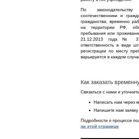
По законодательств
соотечественники и гражд
гражданства, временно р
на территории РФ, обя
пребывания или проживани
21.12.2013 года № 37
ответственность в виде ш
регистрации по месту пр
варьируется в каждом случа
Как заказать временн
Связаться с нами и уточнить
Написать нам через 
Напишите нам заявку 
Подробности о процессе по
на этой странице