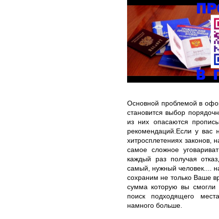
Основной проблемой в офо
становится выбор порядочн
из них опасаются прописы
рекомендаций.Если у вас 
хитросплетениях законов, н
самое сложное уговариват
каждый раз получая отказ
самый, нужный человек.... 
сохраним не только Ваше вр
сумма которую вы смогли 
поиск подходящего мест
намного больше.